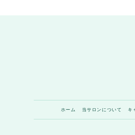
ホーム
当サロンについて
キ