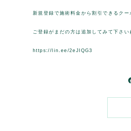
新規登録で施術料金から割引できるクー
ご登録がまだの方は追加してみて下さいね
https://lin.ee/2eJIQG3