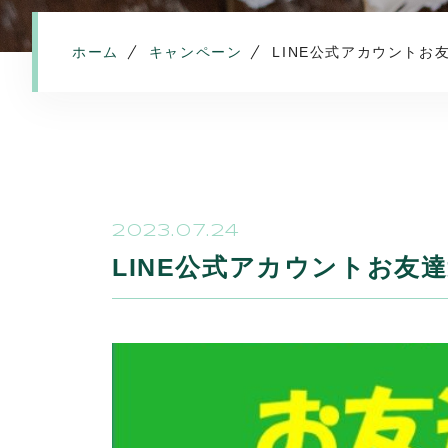
ホーム
キャンペーン
LINE公式アカウントお
2023.07.24
LINE公式アカウントお友