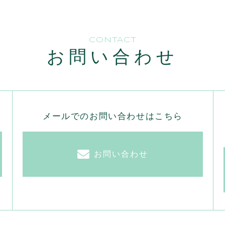
CONTACT
お問い合わせ
ら
メールでのお問い合わせはこちら
お問い合わせ