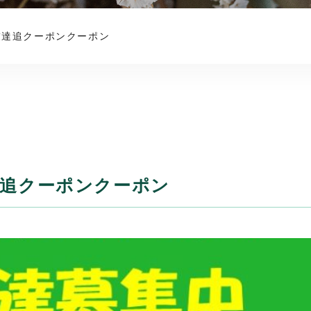
友達追クーポンクーポン
達追クーポンクーポン