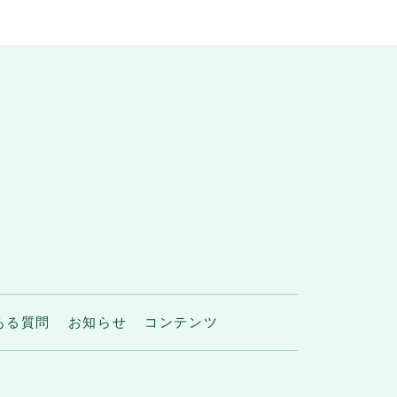
ある質問
お知らせ
コンテンツ