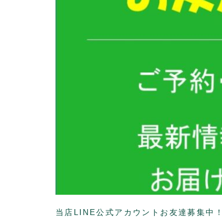
当店LINE公式アカウントお友達募集中