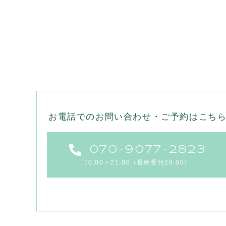
お電話でのお問い合わせ・ご予約はこち
070-9077-2823
10:00～21:00（最終受付20:00）