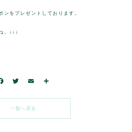
ポンをプレゼントしております。
。↓↓↓
一覧へ戻る