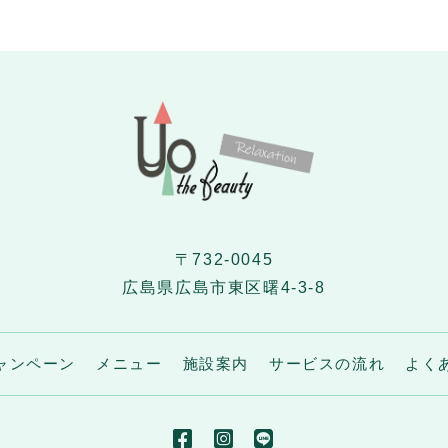
〒732-0045
広島県広島市東区曙4-3-8
ャンペーン
メニュー
施設案内
サービスの流れ
よく