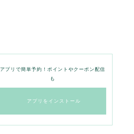
アプリで簡単予約！ポイントやクーポン配信
も
アプリをインストール