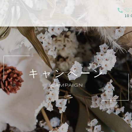
0
10
キャンペーン
CAMPAIGN