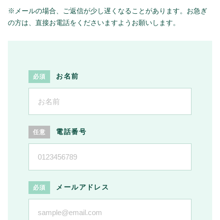
※メールの場合、ご返信が少し遅くなることがあります。
お急ぎ
の方は、直接お電話をくださいますようお願いします。
お名前
電話番号
メールアドレス