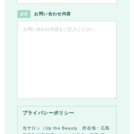
お問い合わせ内容
プライバシーポリシー
当サロン（Up the Beauty 所在地：広島